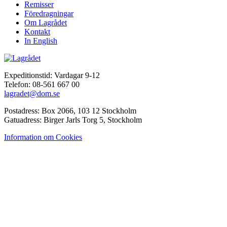
Remisser
Föredragningar
Om Lagrådet
Kontakt
In English
Expeditionstid: Vardagar 9-12
Telefon: 08-561 667 00
lagradet@dom.se
Postadress: Box 2066, 103 12 Stockholm
Gatuadress: Birger Jarls Torg 5, Stockholm
Information om Cookies