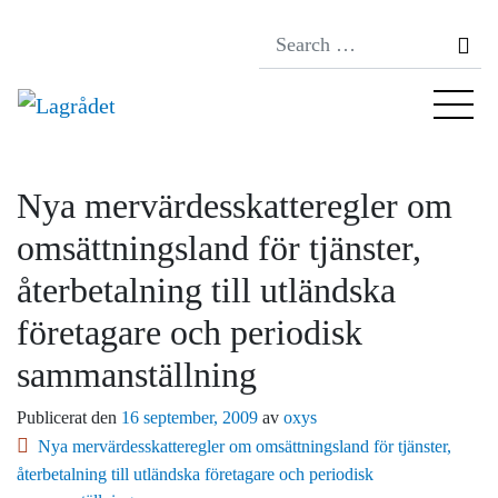
Se
Nya mervärdesskatteregler om
omsättningsland för tjänster,
återbetalning till utländska
företagare och periodisk
sammanställning
Publicerat den
16 september, 2009
av
oxys
Nya mervärdesskatteregler om omsättningsland för tjänster,
återbetalning till utländska företagare och periodisk