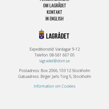
OM LAGRÅDET
KONTAKT
IN ENGLISH
Expeditionstid: Vardagar 9-12
Telefon: 08-561 667 00
lagradet@dom.se
Postadress: Box 2066, 103 12 Stockholm
Gatuadress: Birger Jarls Torg 5, Stockholm
Information om Cookies