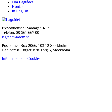
Om Lagrådet
Kontakt
In English
Expeditionstid: Vardagar 9-12
Telefon: 08-561 667 00
lagradet@dom.se
Postadress: Box 2066, 103 12 Stockholm
Gatuadress: Birger Jarls Torg 5, Stockholm
Information om Cookies