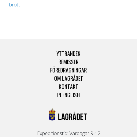
brott
YTTRANDEN
REMISSER
FÖREDRAGNINGAR
OM LAGRÅDET
KONTAKT
IN ENGLISH
Expeditionstid: Vardagar 9-12