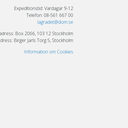
Expeditionstid: Vardagar 9-12
Telefon: 08-561 667 00
lagradet@dom.se
adress: Box 2066, 103 12 Stockholm
ress: Birger Jarls Torg 5, Stockholm
Information om Cookies