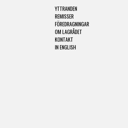
YTTRANDEN
REMISSER
FÖREDRAGNINGAR
OM LAGRÅDET
KONTAKT
IN ENGLISH