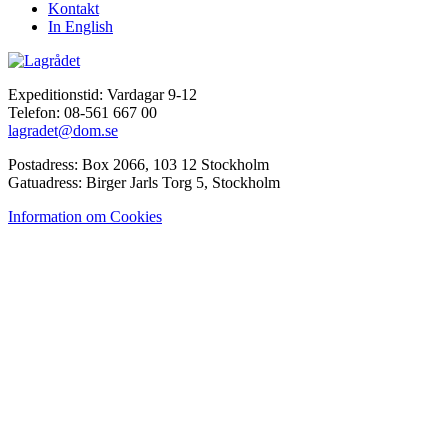
Kontakt
In English
Expeditionstid: Vardagar 9-12
Telefon: 08-561 667 00
lagradet@dom.se
Postadress: Box 2066, 103 12 Stockholm
Gatuadress: Birger Jarls Torg 5, Stockholm
Information om Cookies