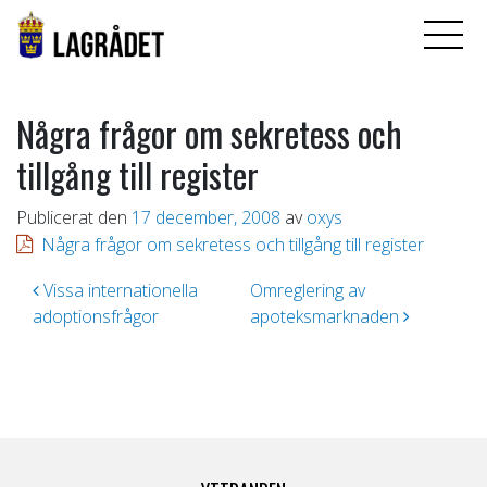
Några frågor om sekretess och
tillgång till register
Publicerat den
17 december, 2008
av
oxys
Några frågor om sekretess och tillgång till register
Inläggsnavigering
Vissa internationella
Omreglering av
adoptionsfrågor
apoteksmarknaden