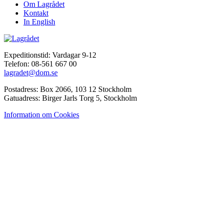
Om Lagrådet
Kontakt
In English
Expeditionstid: Vardagar 9-12
Telefon: 08-561 667 00
lagradet@dom.se
Postadress: Box 2066, 103 12 Stockholm
Gatuadress: Birger Jarls Torg 5, Stockholm
Information om Cookies