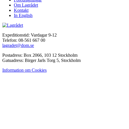
Om Lagrådet
Kontakt
In English
Expeditionstid: Vardagar 9-12
Telefon: 08-561 667 00
lagradet@dom.se
Postadress: Box 2066, 103 12 Stockholm
Gatuadress: Birger Jarls Torg 5, Stockholm
Information om Cookies