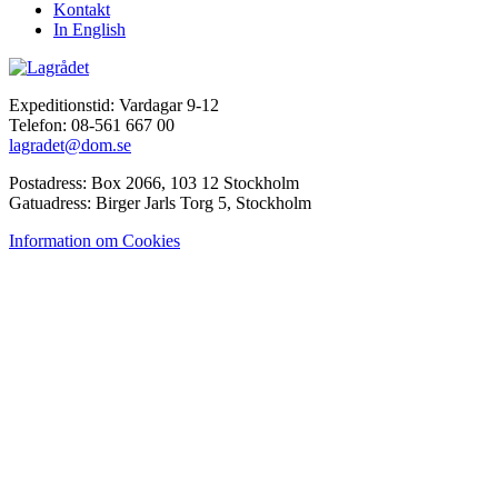
Kontakt
In English
Expeditionstid: Vardagar 9-12
Telefon: 08-561 667 00
lagradet@dom.se
Postadress: Box 2066, 103 12 Stockholm
Gatuadress: Birger Jarls Torg 5, Stockholm
Information om Cookies