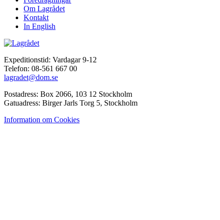
Om Lagrådet
Kontakt
In English
Expeditionstid: Vardagar 9-12
Telefon: 08-561 667 00
lagradet@dom.se
Postadress: Box 2066, 103 12 Stockholm
Gatuadress: Birger Jarls Torg 5, Stockholm
Information om Cookies