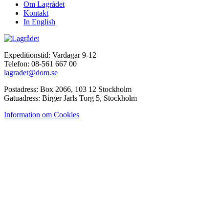
Om Lagrådet
Kontakt
In English
Expeditionstid: Vardagar 9-12
Telefon: 08-561 667 00
lagradet@dom.se
Postadress: Box 2066, 103 12 Stockholm
Gatuadress: Birger Jarls Torg 5, Stockholm
Information om Cookies