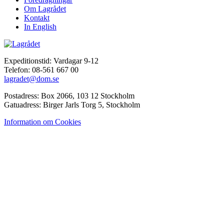
Om Lagrådet
Kontakt
In English
Expeditionstid: Vardagar 9-12
Telefon: 08-561 667 00
lagradet@dom.se
Postadress: Box 2066, 103 12 Stockholm
Gatuadress: Birger Jarls Torg 5, Stockholm
Information om Cookies