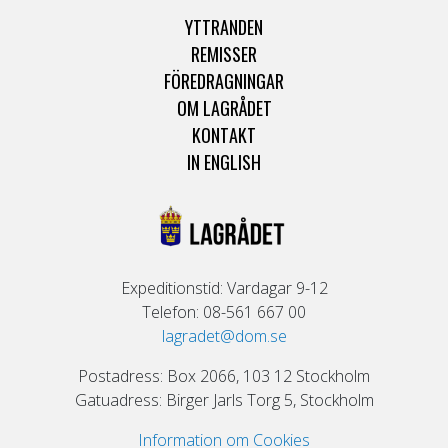
YTTRANDEN
REMISSER
FÖREDRAGNINGAR
OM LAGRÅDET
KONTAKT
IN ENGLISH
Expeditionstid: Vardagar 9-12
Telefon: 08-561 667 00
lagradet@dom.se
Postadress: Box 2066, 103 12 Stockholm
Gatuadress: Birger Jarls Torg 5, Stockholm
Information om Cookies