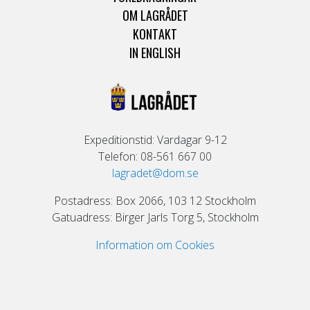
OM LAGRÅDET
KONTAKT
IN ENGLISH
Expeditionstid: Vardagar 9-12
Telefon: 08-561 667 00
lagradet@dom.se
Postadress: Box 2066, 103 12 Stockholm
Gatuadress: Birger Jarls Torg 5, Stockholm
Information om Cookies