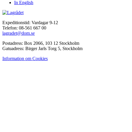
In English
Expeditionstid: Vardagar 9-12
Telefon: 08-561 667 00
lagradet@dom.se
Postadress: Box 2066, 103 12 Stockholm
Gatuadress: Birger Jarls Torg 5, Stockholm
Information om Cookies