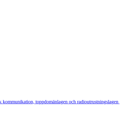
sk kommunikation, toppdomänlagen och radioutrustningslagen