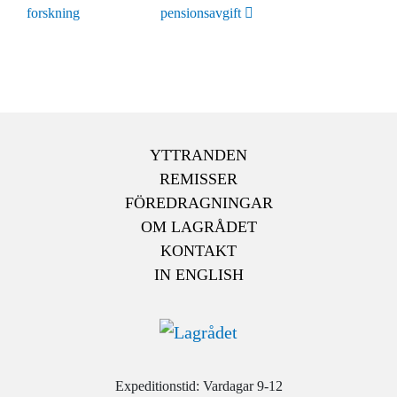
forskning
pensionsavgift
YTTRANDEN
REMISSER
FÖREDRAGNINGAR
OM LAGRÅDET
KONTAKT
IN ENGLISH
Expeditionstid: Vardagar 9-12