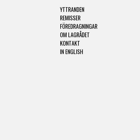
YTTRANDEN
REMISSER
FÖREDRAGNINGAR
OM LAGRÅDET
KONTAKT
IN ENGLISH