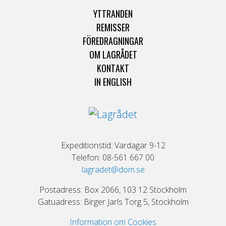
YTTRANDEN
REMISSER
FÖREDRAGNINGAR
OM LAGRÅDET
KONTAKT
IN ENGLISH
Expeditionstid: Vardagar 9-12
Telefon: 08-561 667 00
lagradet@dom.se
Postadress: Box 2066, 103 12 Stockholm
Gatuadress: Birger Jarls Torg 5, Stockholm
Information om Cookies