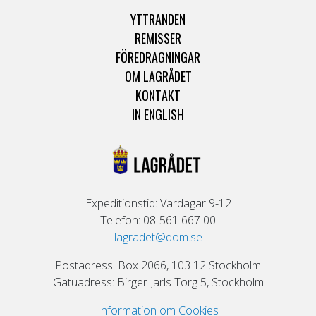
YTTRANDEN
REMISSER
FÖREDRAGNINGAR
OM LAGRÅDET
KONTAKT
IN ENGLISH
Expeditionstid: Vardagar 9-12
Telefon: 08-561 667 00
lagradet@dom.se
Postadress: Box 2066, 103 12 Stockholm
Gatuadress: Birger Jarls Torg 5, Stockholm
Information om Cookies