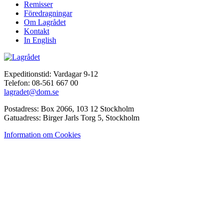
Remisser
Föredragningar
Om Lagrådet
Kontakt
In English
Expeditionstid: Vardagar 9-12
Telefon: 08-561 667 00
lagradet@dom.se
Postadress: Box 2066, 103 12 Stockholm
Gatuadress: Birger Jarls Torg 5, Stockholm
Information om Cookies