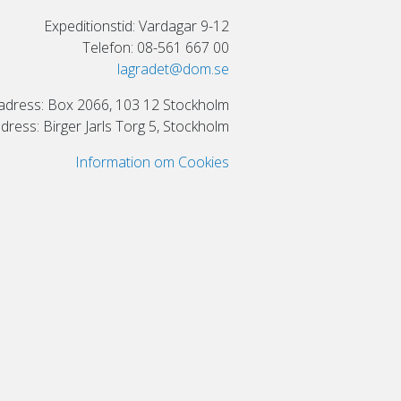
Expeditionstid: Vardagar 9-12
Telefon: 08-561 667 00
lagradet@dom.se
adress: Box 2066, 103 12 Stockholm
ress: Birger Jarls Torg 5, Stockholm
Information om Cookies