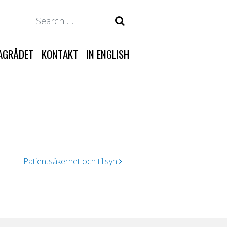
Search
AGRÅDET
KONTAKT
IN ENGLISH
Patientsäkerhet och tillsyn