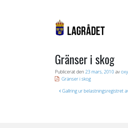
Gränser i skog
Publicerat den
23 mars, 2010
av
oxy
Gränser i skog
Inläggsnavigering
Gallring ur belastningsregistret 