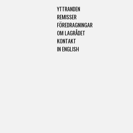
YTTRANDEN
REMISSER
FÖREDRAGNINGAR
OM LAGRÅDET
KONTAKT
IN ENGLISH