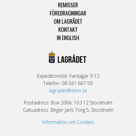
REMISSER
FÖREDRAGNINGAR
OM LAGRÅDET
KONTAKT
IN ENGLISH
Expeditionstid: Vardagar 9-12
Telefon: 08-561 667 00
lagradet@dom.se
Postadress: Box 2066, 103 12 Stockholm
Gatuadress: Birger Jarls Torg 5, Stockholm
Information om Cookies