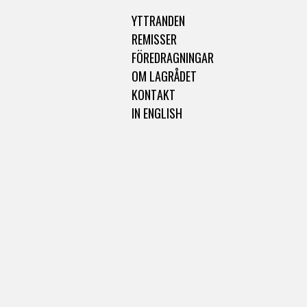
YTTRANDEN
REMISSER
FÖREDRAGNINGAR
OM LAGRÅDET
KONTAKT
IN ENGLISH