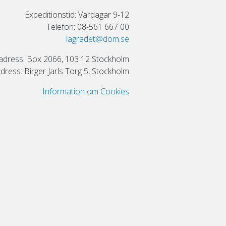
Expeditionstid: Vardagar 9-12
Telefon: 08-561 667 00
lagradet@dom.se
adress: Box 2066, 103 12 Stockholm
ress: Birger Jarls Torg 5, Stockholm
Information om Cookies