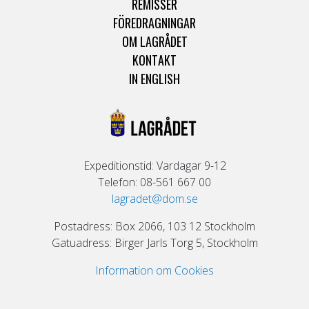
REMISSER
FÖREDRAGNINGAR
OM LAGRÅDET
KONTAKT
IN ENGLISH
Expeditionstid: Vardagar 9-12
Telefon: 08-561 667 00
lagradet@dom.se
Postadress: Box 2066, 103 12 Stockholm
Gatuadress: Birger Jarls Torg 5, Stockholm
Information om Cookies