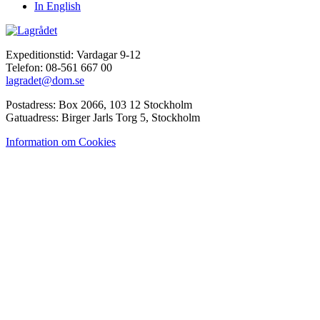
In English
Expeditionstid: Vardagar 9-12
Telefon: 08-561 667 00
lagradet@dom.se
Postadress: Box 2066, 103 12 Stockholm
Gatuadress: Birger Jarls Torg 5, Stockholm
Information om Cookies