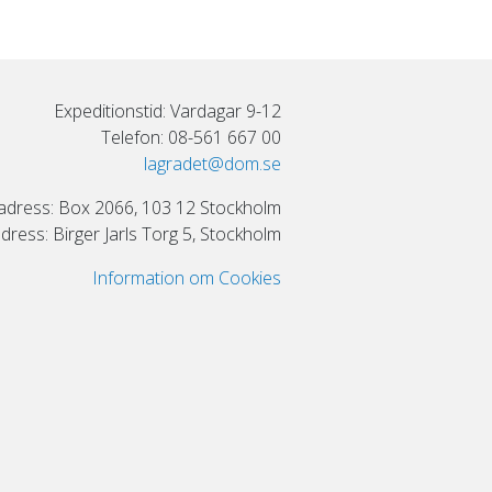
Expeditionstid: Vardagar 9-12
Telefon: 08-561 667 00
lagradet@dom.se
adress: Box 2066, 103 12 Stockholm
ress: Birger Jarls Torg 5, Stockholm
Information om Cookies