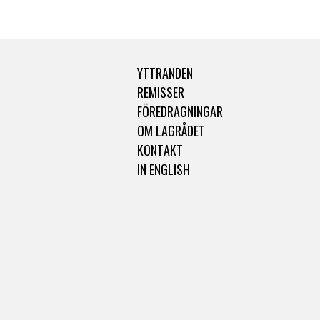
YTTRANDEN
REMISSER
FÖREDRAGNINGAR
OM LAGRÅDET
KONTAKT
IN ENGLISH