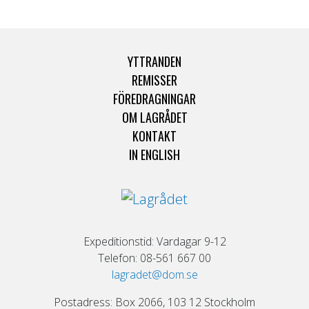
YTTRANDEN
REMISSER
FÖREDRAGNINGAR
OM LAGRÅDET
KONTAKT
IN ENGLISH
Expeditionstid: Vardagar 9-12
Telefon: 08-561 667 00
lagradet@dom.se
Postadress: Box 2066, 103 12 Stockholm