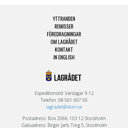
YTTRANDEN
REMISSER
FÖREDRAGNINGAR
OM LAGRÅDET
KONTAKT
IN ENGLISH
Expeditionstid: Vardagar 9-12
Telefon: 08-561 667 00
lagradet@dom.se
Postadress: Box 2066, 103 12 Stockholm
Gatuadress: Birger Jarls Torg 5, Stockholm