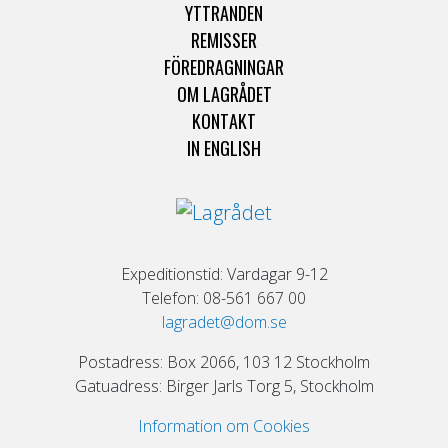
YTTRANDEN
REMISSER
FÖREDRAGNINGAR
OM LAGRÅDET
KONTAKT
IN ENGLISH
Expeditionstid: Vardagar 9-12
Telefon: 08-561 667 00
lagradet@dom.se
Postadress: Box 2066, 103 12 Stockholm
Gatuadress: Birger Jarls Torg 5, Stockholm
Information om Cookies