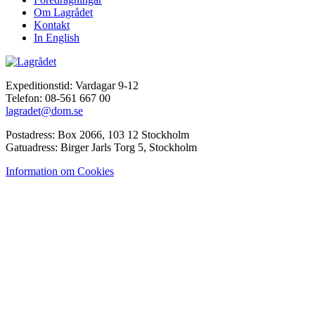
Om Lagrådet
Kontakt
In English
Expeditionstid: Vardagar 9-12
Telefon: 08-561 667 00
lagradet@dom.se
Postadress: Box 2066, 103 12 Stockholm
Gatuadress: Birger Jarls Torg 5, Stockholm
Information om Cookies