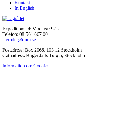
Kontakt
In English
Expeditionstid: Vardagar 9-12
Telefon: 08-561 667 00
lagradet@dom.se
Postadress: Box 2066, 103 12 Stockholm
Gatuadress: Birger Jarls Torg 5, Stockholm
Information om Cookies