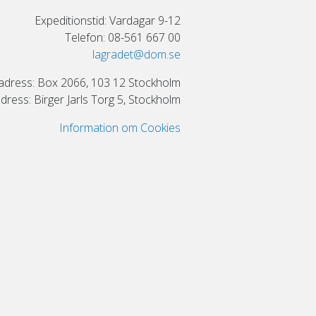
Expeditionstid: Vardagar 9-12
Telefon: 08-561 667 00
lagradet@dom.se
adress: Box 2066, 103 12 Stockholm
ress: Birger Jarls Torg 5, Stockholm
Information om Cookies