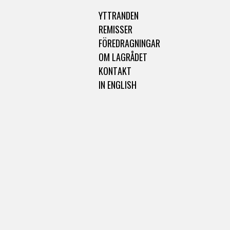
YTTRANDEN
REMISSER
FÖREDRAGNINGAR
OM LAGRÅDET
KONTAKT
IN ENGLISH