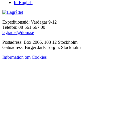
In English
Expeditionstid: Vardagar 9-12
Telefon: 08-561 667 00
lagradet@dom.se
Postadress: Box 2066, 103 12 Stockholm
Gatuadress: Birger Jarls Torg 5, Stockholm
Information om Cookies