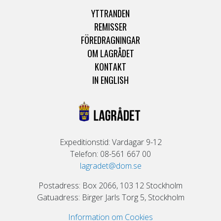
YTTRANDEN
REMISSER
FÖREDRAGNINGAR
OM LAGRÅDET
KONTAKT
IN ENGLISH
Expeditionstid: Vardagar 9-12
Telefon: 08-561 667 00
lagradet@dom.se
Postadress: Box 2066, 103 12 Stockholm
Gatuadress: Birger Jarls Torg 5, Stockholm
Information om Cookies