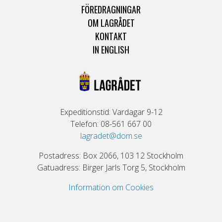
FÖREDRAGNINGAR
OM LAGRÅDET
KONTAKT
IN ENGLISH
Expeditionstid: Vardagar 9-12
Telefon: 08-561 667 00
lagradet@dom.se
Postadress: Box 2066, 103 12 Stockholm
Gatuadress: Birger Jarls Torg 5, Stockholm
Information om Cookies