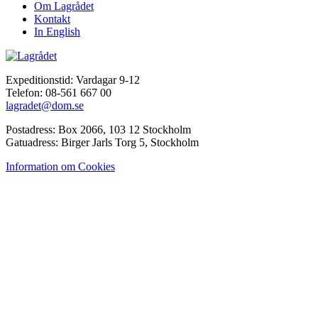
Om Lagrådet
Kontakt
In English
Expeditionstid: Vardagar 9-12
Telefon: 08-561 667 00
lagradet@dom.se
Postadress: Box 2066, 103 12 Stockholm
Gatuadress: Birger Jarls Torg 5, Stockholm
Information om Cookies