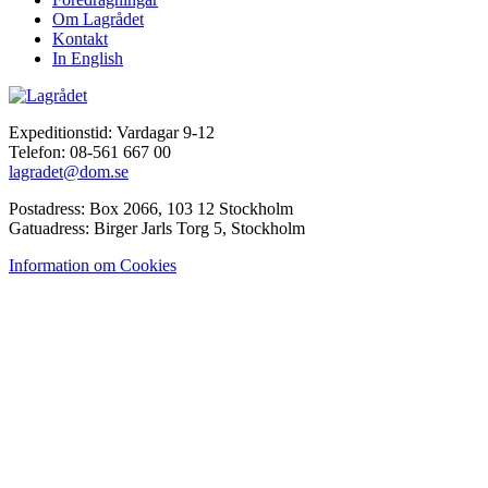
Om Lagrådet
Kontakt
In English
Expeditionstid: Vardagar 9-12
Telefon: 08-561 667 00
lagradet@dom.se
Postadress: Box 2066, 103 12 Stockholm
Gatuadress: Birger Jarls Torg 5, Stockholm
Information om Cookies