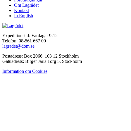
Om Lagrådet
Kontakt
In English
Expeditionstid: Vardagar 9-12
Telefon: 08-561 667 00
lagradet@dom.se
Postadress: Box 2066, 103 12 Stockholm
Gatuadress: Birger Jarls Torg 5, Stockholm
Information om Cookies