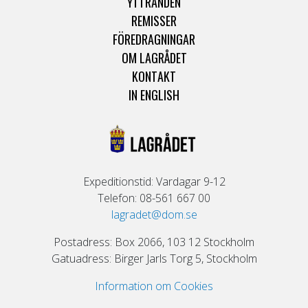
YTTRANDEN
REMISSER
FÖREDRAGNINGAR
OM LAGRÅDET
KONTAKT
IN ENGLISH
Expeditionstid: Vardagar 9-12
Telefon: 08-561 667 00
lagradet@dom.se
Postadress: Box 2066, 103 12 Stockholm
Gatuadress: Birger Jarls Torg 5, Stockholm
Information om Cookies