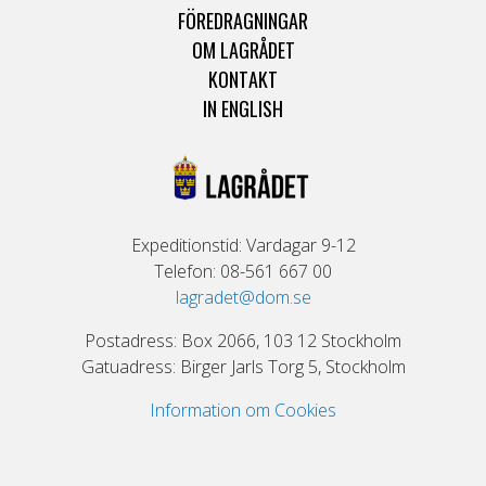
FÖREDRAGNINGAR
OM LAGRÅDET
KONTAKT
IN ENGLISH
Expeditionstid: Vardagar 9-12
Telefon: 08-561 667 00
lagradet@dom.se
Postadress: Box 2066, 103 12 Stockholm
Gatuadress: Birger Jarls Torg 5, Stockholm
Information om Cookies