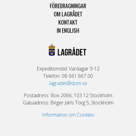
FÖREDRAGNINGAR
OM LAGRÅDET
KONTAKT
IN ENGLISH
Expeditionstid: Vardagar 9-12
Telefon: 08-561 667 00
lagradet@dom.se
Postadress: Box 2066, 103 12 Stockholm
Gatuadress: Birger Jarls Torg 5, Stockholm
Information om Cookies