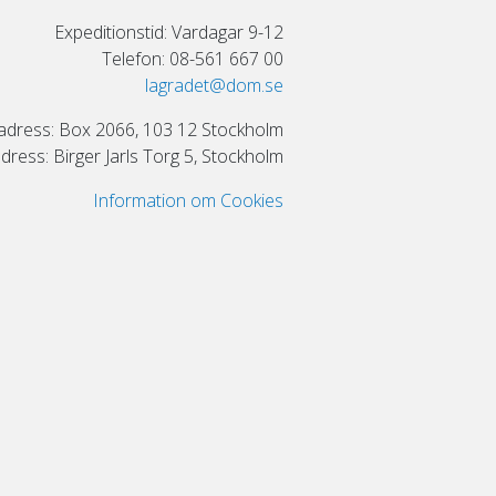
Expeditionstid: Vardagar 9-12
Telefon: 08-561 667 00
lagradet@dom.se
adress: Box 2066, 103 12 Stockholm
ress: Birger Jarls Torg 5, Stockholm
Information om Cookies