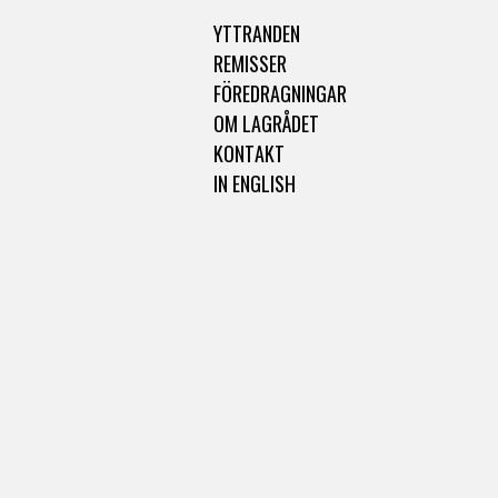
YTTRANDEN
REMISSER
FÖREDRAGNINGAR
OM LAGRÅDET
KONTAKT
IN ENGLISH