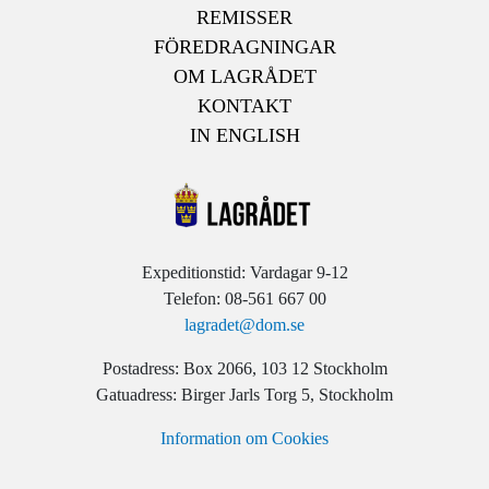
REMISSER
FÖREDRAGNINGAR
OM LAGRÅDET
KONTAKT
IN ENGLISH
Expeditionstid: Vardagar 9-12
Telefon: 08-561 667 00
lagradet@dom.se
Postadress: Box 2066, 103 12 Stockholm
Gatuadress: Birger Jarls Torg 5, Stockholm
Information om Cookies