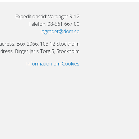
Expeditionstid: Vardagar 9-12
Telefon: 08-561 667 00
lagradet@dom.se
adress: Box 2066, 103 12 Stockholm
ress: Birger Jarls Torg 5, Stockholm
Information om Cookies