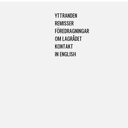
YTTRANDEN
REMISSER
FÖREDRAGNINGAR
OM LAGRÅDET
KONTAKT
IN ENGLISH