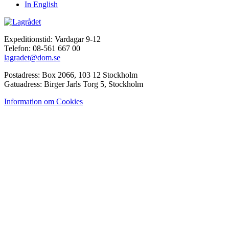
In English
Expeditionstid: Vardagar 9-12
Telefon: 08-561 667 00
lagradet@dom.se
Postadress: Box 2066, 103 12 Stockholm
Gatuadress: Birger Jarls Torg 5, Stockholm
Information om Cookies