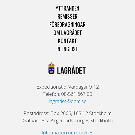
YTTRANDEN
REMISSER
FÖREDRAGNINGAR
OM LAGRÅDET
KONTAKT
IN ENGLISH
Expeditionstid: Vardagar 9-12
Telefon: 08-561 667 00
lagradet@dom.se
Postadress: Box 2066, 103 12 Stockholm
Gatuadress: Birger Jarls Torg 5, Stockholm
Information om Cookies