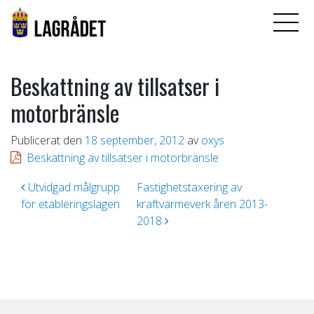
Beskattning av tillsatser i
motorbränsle
Publicerat den
18 september, 2012
av
oxys
Beskattning av tillsatser i motorbränsle
Inläggsnavigering
Utvidgad målgrupp
Fastighetstaxering av
för etableringslagen
kraftvärmeverk åren 2013-
2018