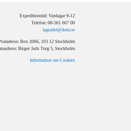
Expeditionstid: Vardagar 9-12
Telefon: 08-561 667 00
lagradet@dom.se
Postadress: Box 2066, 103 12 Stockholm
tuadress: Birger Jarls Torg 5, Stockholm
Information om Cookies