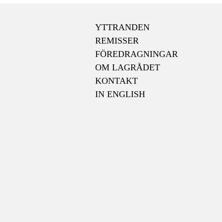
YTTRANDEN
REMISSER
FÖREDRAGNINGAR
OM LAGRÅDET
KONTAKT
IN ENGLISH