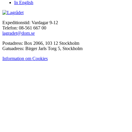
In English
Expeditionstid: Vardagar 9-12
Telefon: 08-561 667 00
lagradet@dom.se
Postadress: Box 2066, 103 12 Stockholm
Gatuadress: Birger Jarls Torg 5, Stockholm
Information om Cookies