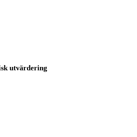
isk utvärdering